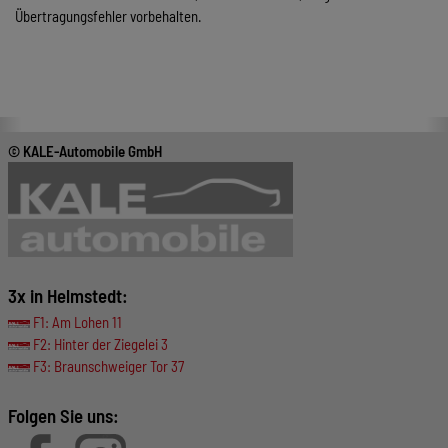
Übertragungsfehler vorbehalten.
© KALE-Automobile GmbH
3x in Helmstedt:
F1: Am Lohen 11
F2: Hinter der Ziegelei 3
F3: Braunschweiger Tor 37
Folgen Sie uns: