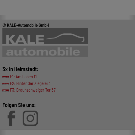
© KALE-Automobile GmbH
3x in Helmstedt:
F1: Am Lohen 11
F2: Hinter der Ziegelei 3
F3: Braunschweiger Tor 37
Folgen Sie uns: