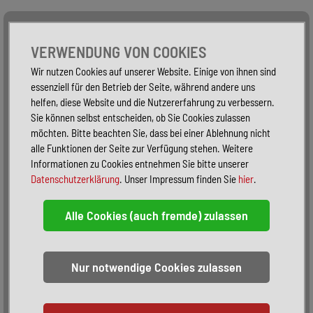
Alle Fahrzeuge
Nur PKW
Nur Reisemobile -
VERWENDUNG VON COOKIES
Wir nutzen Cookies auf unserer Website. Einige von ihnen sind
essenziell für den Betrieb der Seite, während andere uns
helfen, diese Website und die Nutzererfahrung zu verbessern.
Sie können selbst entscheiden, ob Sie Cookies zulassen
möchten. Bitte beachten Sie, dass bei einer Ablehnung nicht
alle Funktionen der Seite zur Verfügung stehen. Weitere
Informationen zu Cookies entnehmen Sie bitte unserer
Datenschutzerklärung
. Unser Impressum finden Sie
hier
.
Sortieren:
alphabetisch
nach Preis