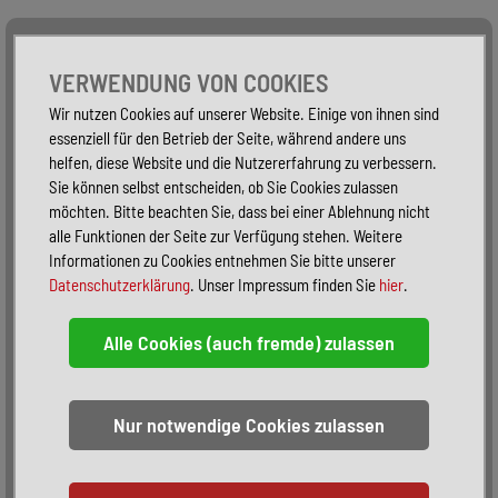
Alle Fahrzeuge
Nur PKW
Nur Reisemobile -
VERWENDUNG VON COOKIES
Wir nutzen Cookies auf unserer Website. Einige von ihnen sind
essenziell für den Betrieb der Seite, während andere uns
helfen, diese Website und die Nutzererfahrung zu verbessern.
Sie können selbst entscheiden, ob Sie Cookies zulassen
möchten. Bitte beachten Sie, dass bei einer Ablehnung nicht
alle Funktionen der Seite zur Verfügung stehen. Weitere
Informationen zu Cookies entnehmen Sie bitte unserer
Datenschutzerklärung
. Unser Impressum finden Sie
hier
.
Sortieren:
alphabetisch
nach Preis