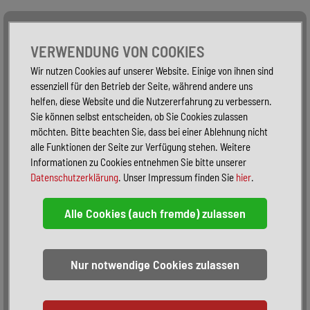
Alle Fahrzeuge
Nur PKW
Nur Reisemobile -
VERWENDUNG VON COOKIES
Wir nutzen Cookies auf unserer Website. Einige von ihnen sind
essenziell für den Betrieb der Seite, während andere uns
helfen, diese Website und die Nutzererfahrung zu verbessern.
Sie können selbst entscheiden, ob Sie Cookies zulassen
möchten. Bitte beachten Sie, dass bei einer Ablehnung nicht
alle Funktionen der Seite zur Verfügung stehen. Weitere
Informationen zu Cookies entnehmen Sie bitte unserer
Datenschutzerklärung
. Unser Impressum finden Sie
hier
.
Sortieren:
alphabetisch
nach Preis