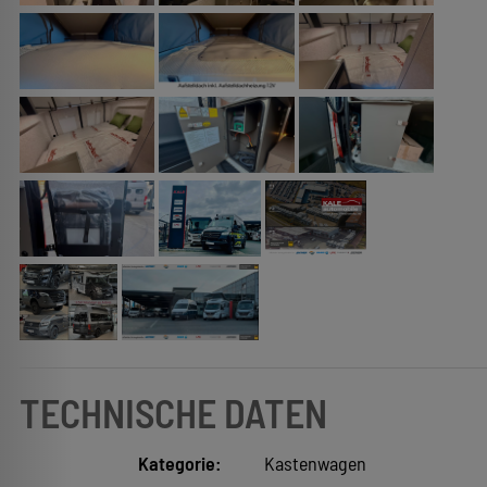
TECHNISCHE DATEN
Kategorie:
Kastenwagen