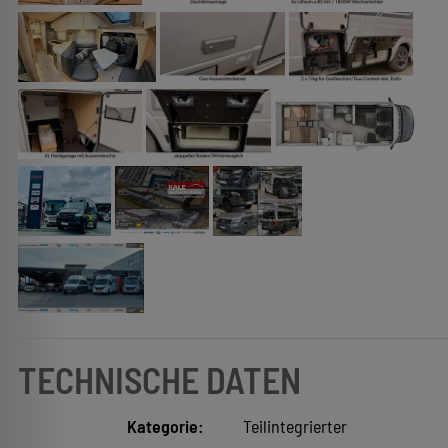
TECHNISCHE DATEN
Kategorie:
Teilintegrierter