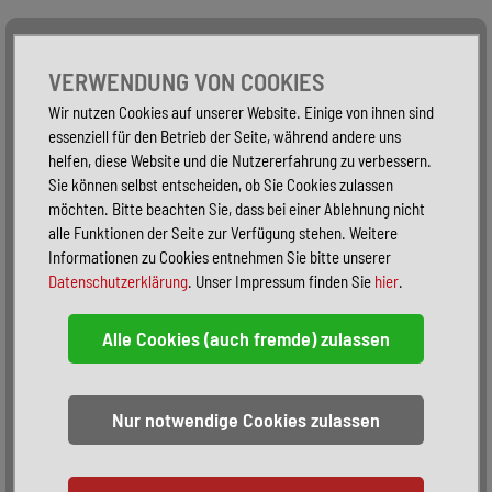
Alle Fahrzeuge
Nur PKW
Nur Reisemobile -
VERWENDUNG VON COOKIES
Wir nutzen Cookies auf unserer Website. Einige von ihnen sind
essenziell für den Betrieb der Seite, während andere uns
helfen, diese Website und die Nutzererfahrung zu verbessern.
Sie können selbst entscheiden, ob Sie Cookies zulassen
möchten. Bitte beachten Sie, dass bei einer Ablehnung nicht
alle Funktionen der Seite zur Verfügung stehen. Weitere
Informationen zu Cookies entnehmen Sie bitte unserer
Datenschutzerklärung
. Unser Impressum finden Sie
hier
.
Sortieren:
alphabetisch
nach Preis