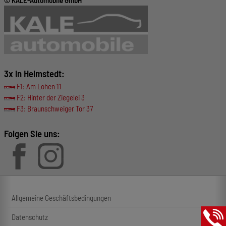
© KALE-Automobile GmbH
3x in Helmstedt:
F1: Am Lohen 11
F2: Hinter der Ziegelei 3
F3: Braunschweiger Tor 37
Folgen Sie uns:
Allgemeine Geschäftsbedingungen
Datenschutz