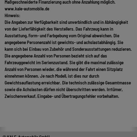
Maßgeschneiderte Finanzierung auch ohne Anzahlung möglich.
www.kale-automobile.de
Hinweis:
Die Angaben zur Verfügbarkeit sind unverbindlich und in Abhängigkeit
von der Lieferfähigkeit des Herstellers. Das Fahrzeug kann in
Ausstattung, Form- und Farbgebung vom Original abweichen. Die
angegebene Personenzahl ist gewichts- und achslastabhängig. Sie
kann sich bei Einbau von Zubehör und Sonderausstattungen reduzieren.
Die angegebene Anzahl von Personen bezieht sich auf das
Fahrzeuggewicht im Serienzustand. Sie gibt die maximal zulässige
Anzahl von Personen wieder, die während der Fahrt einen Sitzplatz
einnehmen können. Je nach Modell, ist dies nur durch
Gewichtsauflastung erreichbar. Die technisch zulässige Gesamtmasse
sowie die Achslasten dürfen nicht überschritten werden. Irrtümer,
Zwischenverkauf, Eingabe- und Übertragungsfehler vorbehalten.