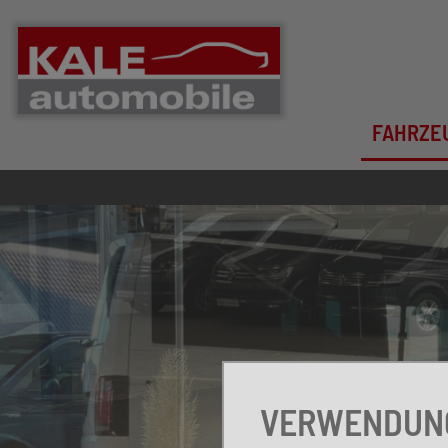
FAHRZE
VERWENDUNG