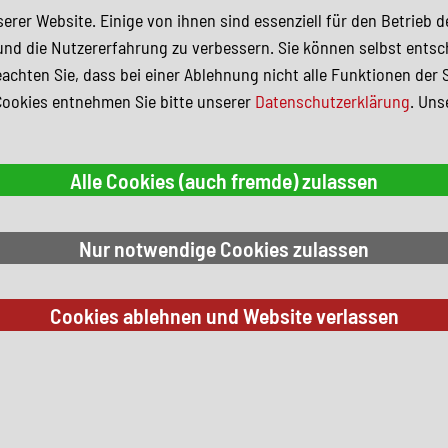
erer Website. Einige von ihnen sind essenziell für den Betrieb 
und die Nutzererfahrung zu verbessern. Sie können selbst entsc
achten Sie, dass bei einer Ablehnung nicht alle Funktionen der 
Cookies entnehmen Sie bitte unserer
Datenschutzerklärung
. Uns
 Suchkriterien.