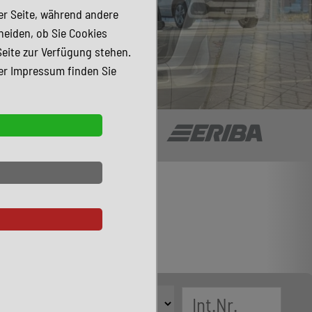
der Seite, während andere
heiden, ob Sie Cookies
Seite zur Verfügung stehen.
er Impressum finden Sie