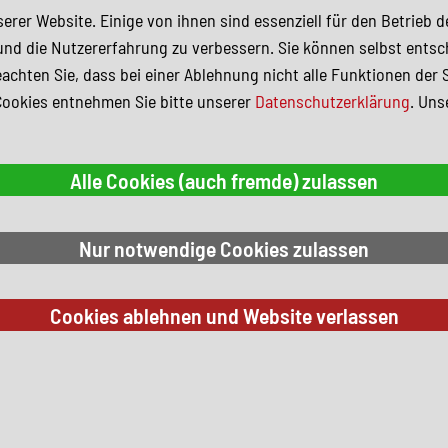
erer Website. Einige von ihnen sind essenziell für den Betrieb 
und die Nutzererfahrung zu verbessern. Sie können selbst entsc
achten Sie, dass bei einer Ablehnung nicht alle Funktionen der 
Cookies entnehmen Sie bitte unserer
Datenschutzerklärung
. Uns
 Suchkriterien.