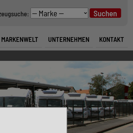
zeugsuche:
MARKENWELT
UNTERNEHMEN
KONTAKT