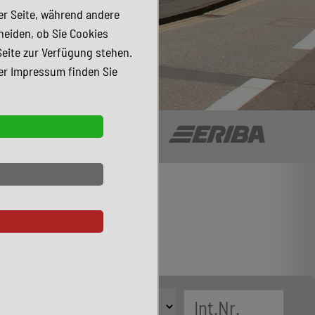
der Seite, während andere
heiden, ob Sie Cookies
Seite zur Verfügung stehen.
er Impressum finden Sie