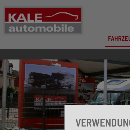
FAHRZE
VERWENDUNG