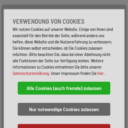
Alle Fahrzeuge
Nur PKW
Nur Reisemobile -
VERWENDUNG VON COOKIES
Wir nutzen Cookies auf unserer Website. Einige von ihnen sind
essenziell für den Betrieb der Seite, während andere uns
helfen, diese Website und die Nutzererfahrung zu verbessern.
Sie können selbst entscheiden, ob Sie Cookies zulassen
möchten. Bitte beachten Sie, dass bei einer Ablehnung nicht
alle Funktionen der Seite zur Verfügung stehen. Weitere
Informationen zu Cookies entnehmen Sie bitte unserer
Datenschutzerklärung
. Unser Impressum finden Sie
hier
.
Sortieren:
alphabetisch
nach Preis