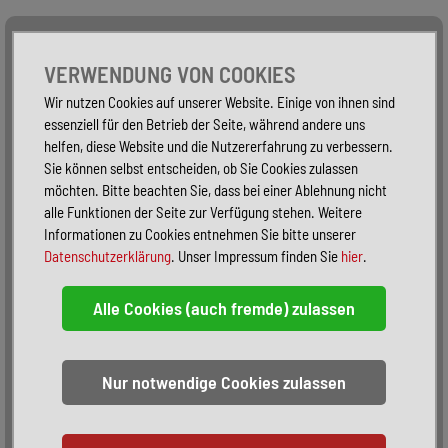
Alle Fahrzeuge
Nur PKW
Nur Reisemobile -
VERWENDUNG VON COOKIES
Wir nutzen Cookies auf unserer Website. Einige von ihnen sind
essenziell für den Betrieb der Seite, während andere uns
helfen, diese Website und die Nutzererfahrung zu verbessern.
Sie können selbst entscheiden, ob Sie Cookies zulassen
möchten. Bitte beachten Sie, dass bei einer Ablehnung nicht
alle Funktionen der Seite zur Verfügung stehen. Weitere
Informationen zu Cookies entnehmen Sie bitte unserer
Datenschutzerklärung
. Unser Impressum finden Sie
hier
.
Sortieren:
alphabetisch
nach Preis