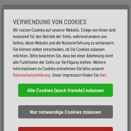
Alle Fahrzeuge
Nur PKW
Nur Reisemobile -
VERWENDUNG VON COOKIES
Wir nutzen Cookies auf unserer Website. Einige von ihnen sind
essenziell für den Betrieb der Seite, während andere uns
helfen, diese Website und die Nutzererfahrung zu verbessern.
Sie können selbst entscheiden, ob Sie Cookies zulassen
möchten. Bitte beachten Sie, dass bei einer Ablehnung nicht
alle Funktionen der Seite zur Verfügung stehen. Weitere
Informationen zu Cookies entnehmen Sie bitte unserer
Datenschutzerklärung
. Unser Impressum finden Sie
hier
.
Sortieren:
alphabetisch
nach Preis