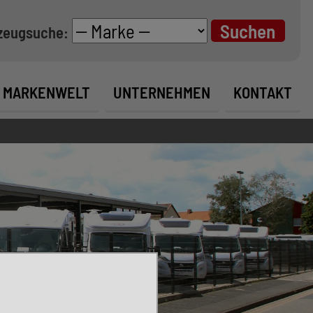
zeugsuche:
MARKENWELT
UNTERNEHMEN
KONTAKT