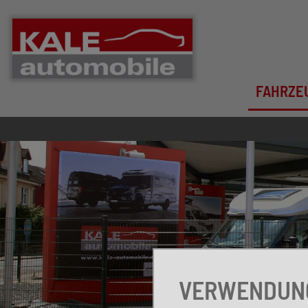
FAHRZE
VERWENDUNG