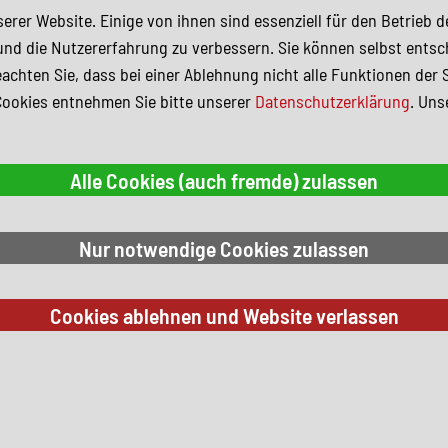
erer Website. Einige von ihnen sind essenziell für den Betrieb 
und die Nutzererfahrung zu verbessern. Sie können selbst entsc
achten Sie, dass bei einer Ablehnung nicht alle Funktionen der 
Cookies entnehmen Sie bitte unserer
Datenschutzerklärung
. Uns
 Suchkriterien.