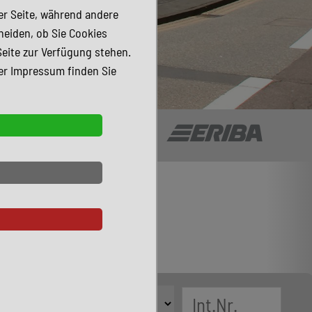
der Seite, während andere
heiden, ob Sie Cookies
Seite zur Verfügung stehen.
er Impressum finden Sie