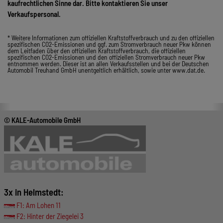
kaufrechtlichen Sinne dar. Bitte kontaktieren Sie unser
Verkaufspersonal.
* Weitere Informationen zum offiziellen Kraftstoffverbrauch und zu den offiziellen
spezifischen CO2-Emissionen und ggf. zum Stromverbrauch neuer Pkw können
dem Leitfaden über den offiziellen Kraftstoffverbrauch, die offiziellen
spezifischen CO2-Emissionen und den offiziellen Stromverbrauch neuer Pkw
entnommen werden. Dieser ist an allen Verkaufsstellen und bei der Deutschen
Automobil Treuhand GmbH unentgeltlich erhältlich, sowie unter www.dat.de.
© KALE-Automobile GmbH
3x in Helmstedt:
F1: Am Lohen 11
F2: Hinter der Ziegelei 3