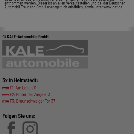
entnommen werden. Dieser ist an allen Verkaufsstellen und bei der Deutschen
Automobil Treuhand GmbH unentgeltlich erhältlich, sowie unter www.dat.de.
© KALE-Automobile GmbH
3x in Helmstedt:
F1: Am Lohen 11
F2: Hinter der Ziegelei 3
F3: Braunschweiger Tor 37
Folgen Sie uns: