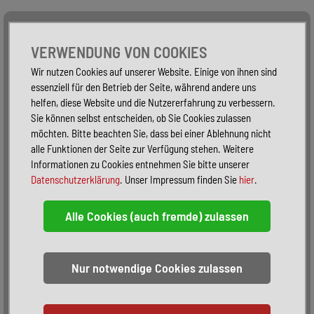
Alle Fahrzeuge
Nur PKW
Nur Reisemobile -
VERWENDUNG VON COOKIES
Wir nutzen Cookies auf unserer Website. Einige von ihnen sind
essenziell für den Betrieb der Seite, während andere uns
helfen, diese Website und die Nutzererfahrung zu verbessern.
Sie können selbst entscheiden, ob Sie Cookies zulassen
möchten. Bitte beachten Sie, dass bei einer Ablehnung nicht
alle Funktionen der Seite zur Verfügung stehen. Weitere
Informationen zu Cookies entnehmen Sie bitte unserer
Datenschutzerklärung
. Unser Impressum finden Sie
hier
.
Sortieren:
alphabetisch
nach Preis