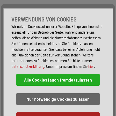
Alle Fahrzeuge
Nur PKW
Nur Reisemobile -
VERWENDUNG VON COOKIES
Wir nutzen Cookies auf unserer Website. Einige von ihnen sind
essenziell für den Betrieb der Seite, während andere uns
helfen, diese Website und die Nutzererfahrung zu verbessern.
Sie können selbst entscheiden, ob Sie Cookies zulassen
möchten. Bitte beachten Sie, dass bei einer Ablehnung nicht
alle Funktionen der Seite zur Verfügung stehen. Weitere
Informationen zu Cookies entnehmen Sie bitte unserer
Datenschutzerklärung
. Unser Impressum finden Sie
hier
.
Sortieren:
alphabetisch
nach Preis