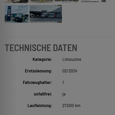
TECHNISCHE DATEN
Kategorie:
Limousine
Erstzulassung:
02/2024
Fahrzeughalter:
1
unfallfrei:
ja
Laufleistung:
27.000 km