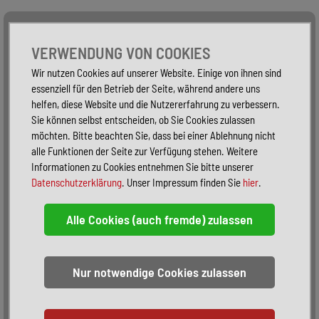
Alle Fahrzeuge
Nur PKW
Nur Reisemobile -
VERWENDUNG VON COOKIES
Wir nutzen Cookies auf unserer Website. Einige von ihnen sind
essenziell für den Betrieb der Seite, während andere uns
helfen, diese Website und die Nutzererfahrung zu verbessern.
Sie können selbst entscheiden, ob Sie Cookies zulassen
möchten. Bitte beachten Sie, dass bei einer Ablehnung nicht
alle Funktionen der Seite zur Verfügung stehen. Weitere
Informationen zu Cookies entnehmen Sie bitte unserer
Datenschutzerklärung
. Unser Impressum finden Sie
hier
.
Sortieren:
alphabetisch
nach Preis