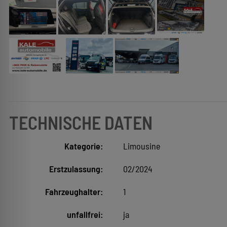
TECHNISCHE DATEN
Kategorie:
Limousine
Erstzulassung:
02/2024
Fahrzeughalter:
1
unfallfrei:
ja