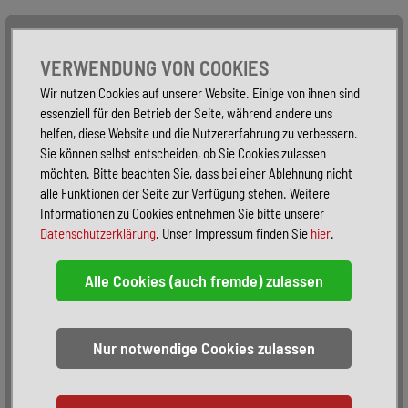
Alle Fahrzeuge
Nur PKW
Nur Reisemobile -
VERWENDUNG VON COOKIES
Wir nutzen Cookies auf unserer Website. Einige von ihnen sind
essenziell für den Betrieb der Seite, während andere uns
helfen, diese Website und die Nutzererfahrung zu verbessern.
Sie können selbst entscheiden, ob Sie Cookies zulassen
möchten. Bitte beachten Sie, dass bei einer Ablehnung nicht
alle Funktionen der Seite zur Verfügung stehen. Weitere
Informationen zu Cookies entnehmen Sie bitte unserer
Datenschutzerklärung
. Unser Impressum finden Sie
hier
.
Sortieren:
alphabetisch
nach Preis