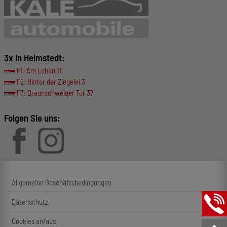
3x in Helmstedt:
F1: Am Lohen 11
F2: Hinter der Ziegelei 3
F3: Braunschweiger Tor 37
Folgen Sie uns:
Allgemeine Geschäftsbedingungen
Datenschutz
Cookies an/aus