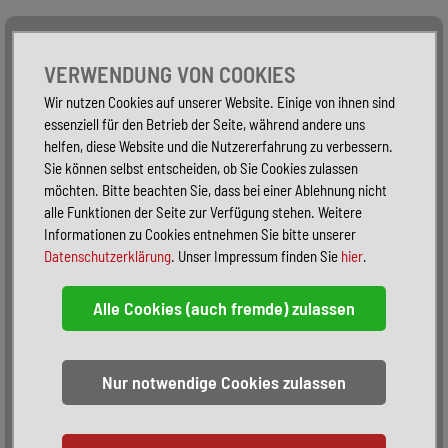
Alle Fahrzeuge
Nur PKW
Nur Reisemobile -
VERWENDUNG VON COOKIES
Wir nutzen Cookies auf unserer Website. Einige von ihnen sind
essenziell für den Betrieb der Seite, während andere uns
helfen, diese Website und die Nutzererfahrung zu verbessern.
Sie können selbst entscheiden, ob Sie Cookies zulassen
möchten. Bitte beachten Sie, dass bei einer Ablehnung nicht
alle Funktionen der Seite zur Verfügung stehen. Weitere
Informationen zu Cookies entnehmen Sie bitte unserer
Datenschutzerklärung
. Unser Impressum finden Sie
hier
.
Sortieren:
alphabetisch
nach Preis