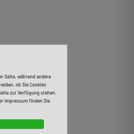
der Seite, während andere
heiden, ob Sie Cookies
Seite zur Verfügung stehen.
er Impressum finden Sie