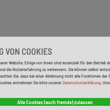
 VON COOKIES
erer Website. Einige von ihnen sind essenziell für den Betrieb 
und die Nutzererfahrung zu verbessern. Sie können selbst entsc
achten Sie, dass bei einer Ablehnung nicht alle Funktionen der 
Cookies entnehmen Sie bitte unserer
Datenschutzerklärung
. Uns