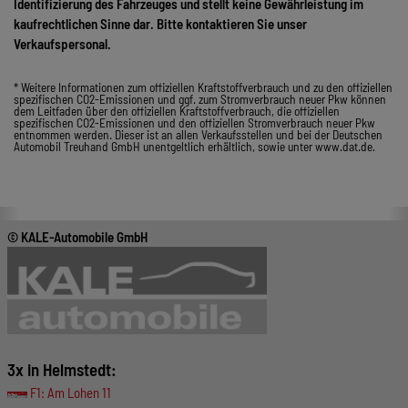
Identifizierung des Fahrzeuges und stellt keine Gewährleistung im
kaufrechtlichen Sinne dar. Bitte kontaktieren Sie unser
Verkaufspersonal.
* Weitere Informationen zum offiziellen Kraftstoffverbrauch und zu den offiziellen
spezifischen CO2-Emissionen und ggf. zum Stromverbrauch neuer Pkw können
dem Leitfaden über den offiziellen Kraftstoffverbrauch, die offiziellen
spezifischen CO2-Emissionen und den offiziellen Stromverbrauch neuer Pkw
entnommen werden. Dieser ist an allen Verkaufsstellen und bei der Deutschen
Automobil Treuhand GmbH unentgeltlich erhältlich, sowie unter www.dat.de.
© KALE-Automobile GmbH
3x in Helmstedt:
F1: Am Lohen 11