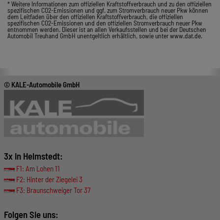
* Weitere Informationen zum offiziellen Kraftstoffverbrauch und zu den offiziellen
spezifischen CO2-Emissionen und ggf. zum Stromverbrauch neuer Pkw können
dem Leitfaden über den offiziellen Kraftstoffverbrauch, die offiziellen
spezifischen CO2-Emissionen und den offiziellen Stromverbrauch neuer Pkw
entnommen werden. Dieser ist an allen Verkaufsstellen und bei der Deutschen
Automobil Treuhand GmbH unentgeltlich erhältlich, sowie unter www.dat.de.
© KALE-Automobile GmbH
3x in Helmstedt:
F1: Am Lohen 11
F2: Hinter der Ziegelei 3
F3: Braunschweiger Tor 37
Folgen Sie uns: