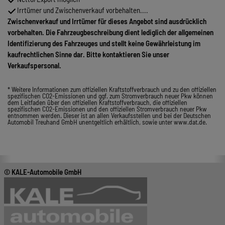
Irrtümer und Zwischenverkauf vorbehalten....
Zwischenverkauf und Irrtümer für dieses Angebot sind ausdrücklich
vorbehalten. Die Fahrzeugbeschreibung dient lediglich der allgemeinen
Identifizierung des Fahrzeuges und stellt keine Gewährleistung im
kaufrechtlichen Sinne dar. Bitte kontaktieren Sie unser
Verkaufspersonal.
* Weitere Informationen zum offiziellen Kraftstoffverbrauch und zu den offiziellen
spezifischen CO2-Emissionen und ggf. zum Stromverbrauch neuer Pkw können
dem Leitfaden über den offiziellen Kraftstoffverbrauch, die offiziellen
spezifischen CO2-Emissionen und den offiziellen Stromverbrauch neuer Pkw
entnommen werden. Dieser ist an allen Verkaufsstellen und bei der Deutschen
Automobil Treuhand GmbH unentgeltlich erhältlich, sowie unter www.dat.de.
© KALE-Automobile GmbH