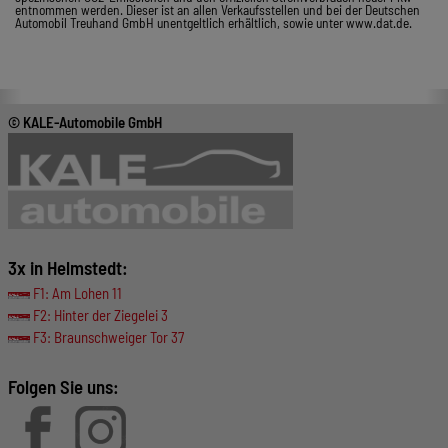
entnommen werden. Dieser ist an allen Verkaufsstellen und bei der Deutschen
Automobil Treuhand GmbH unentgeltlich erhältlich, sowie unter www.dat.de.
© KALE-Automobile GmbH
3x in Helmstedt:
F1: Am Lohen 11
F2: Hinter der Ziegelei 3
F3: Braunschweiger Tor 37
Folgen Sie uns: