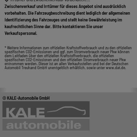
Zwischenverkauf und Irrtümer für dieses Angebot sind ausdrücklich
vorbehalten. Die Fahrzeugbeschreibung dient lediglich der allgemeinen
Identifizierung des Fahrzeuges und stellt keine Gewährleistung im
kaufrechtlichen Sinne dar. Bitte kontaktieren Sie unser
Verkaufspersonal.
* Weitere Informationen zum offiziellen Kraftstoffverbrauch und zu den offiziellen
spezifischen CO2-Emissionen und ggf. zum Stromverbrauch neuer Pkw können
dem Leitfaden über den offiziellen Kraftstoffverbrauch, die offiziellen
spezifischen CO2-Emissionen und den offiziellen Stromverbrauch neuer Pkw
entnommen werden. Dieser ist an allen Verkaufsstellen und bei der Deutschen
Automobil Treuhand GmbH unentgeltlich erhältlich, sowie unter www.dat.de.
© KALE-Automobile GmbH