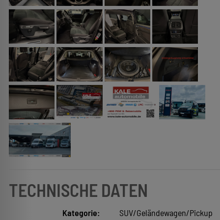
TECHNISCHE DATEN
Kategorie:
SUV/Geländewagen/Pickup