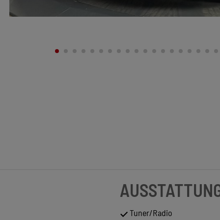
AUSSTATTUN
Tuner/Radio