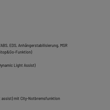
/ABS, EDS, Anhängerstabilisierung, MSR
 Stop&Go-Funktion)
ynamic Light Assist)
assist) mit City-Notbremsfunktion