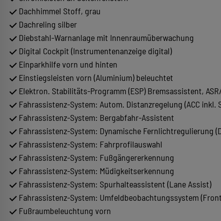
Dachhimmel Stoff, grau
Dachreling silber
Diebstahl-Warnanlage mit Innenraumüberwachung
Digital Cockpit (Instrumentenanzeige digital)
Einparkhilfe vorn und hinten
Einstiegsleisten vorn (Aluminium) beleuchtet
Elektron. Stabilitäts-Programm (ESP) Bremsassistent, ASR
Fahrassistenz-System: Autom. Distanzregelung (ACC inkl.
Fahrassistenz-System: Bergabfahr-Assistent
Fahrassistenz-System: Dynamische Fernlichtregulierung (D
Fahrassistenz-System: Fahrprofilauswahl
Fahrassistenz-System: Fußgängererkennung
Fahrassistenz-System: Müdigkeitserkennung
Fahrassistenz-System: Spurhalteassistent (Lane Assist)
Fahrassistenz-System: Umfeldbeobachtungssystem (Front 
Fußraumbeleuchtung vorn