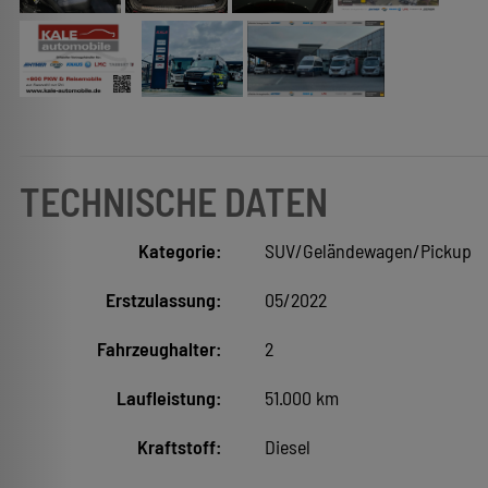
TECHNISCHE DATEN
Kategorie:
SUV/Geländewagen/Pickup
Erstzulassung:
05/2022
Fahrzeughalter:
2
Laufleistung:
51.000 km
Kraftstoff:
Diesel