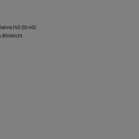
lehne (40:20:40)
Blinklicht