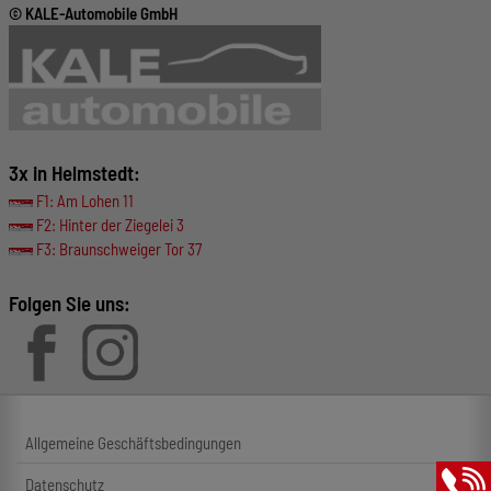
© KALE-Automobile GmbH
3x in Helmstedt:
F1: Am Lohen 11
F2: Hinter der Ziegelei 3
F3: Braunschweiger Tor 37
Folgen Sie uns:
Allgemeine Geschäftsbedingungen
Datenschutz