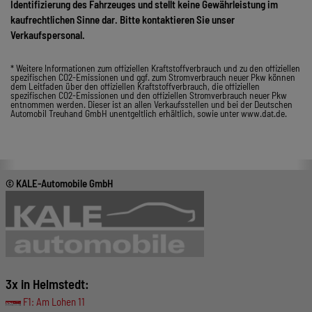
Identifizierung des Fahrzeuges und stellt keine Gewährleistung im
kaufrechtlichen Sinne dar. Bitte kontaktieren Sie unser
Verkaufspersonal.
* Weitere Informationen zum offiziellen Kraftstoffverbrauch und zu den offiziellen
spezifischen CO2-Emissionen und ggf. zum Stromverbrauch neuer Pkw können
dem Leitfaden über den offiziellen Kraftstoffverbrauch, die offiziellen
spezifischen CO2-Emissionen und den offiziellen Stromverbrauch neuer Pkw
entnommen werden. Dieser ist an allen Verkaufsstellen und bei der Deutschen
Automobil Treuhand GmbH unentgeltlich erhältlich, sowie unter www.dat.de.
© KALE-Automobile GmbH
3x in Helmstedt:
F1: Am Lohen 11