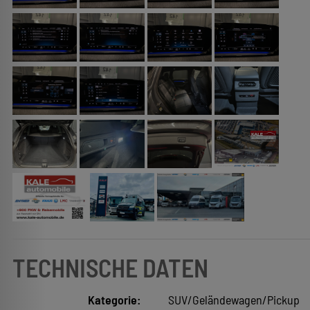
TECHNISCHE DATEN
Kategorie:
SUV/Geländewagen/Pickup