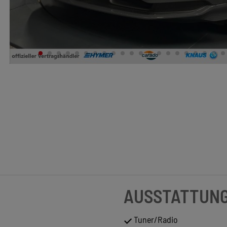
AUSSTATTUN
Tuner/Radio