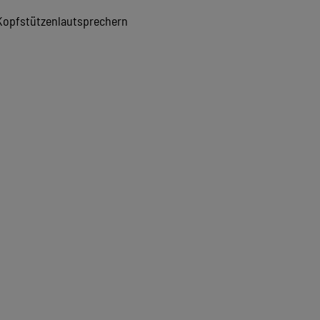
opfstützenlautsprechern