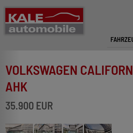
FAHRZE
VOLKSWAGEN CALIFORNIA
AHK
35.900 EUR