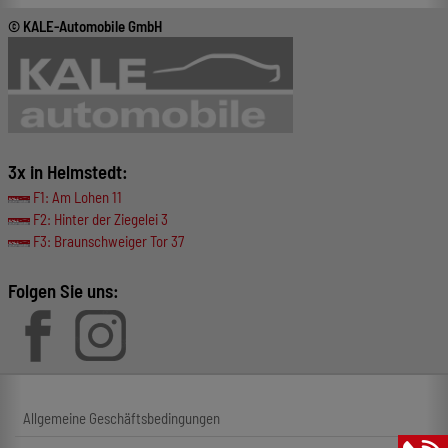
© KALE-Automobile GmbH
3x in Helmstedt:
F1: Am Lohen 11
F2: Hinter der Ziegelei 3
F3: Braunschweiger Tor 37
Folgen Sie uns:
Allgemeine Geschäftsbedingungen