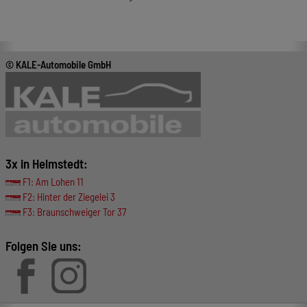
© KALE-Automobile GmbH
3x in Helmstedt:
F1: Am Lohen 11
F2: Hinter der Ziegelei 3
F3: Braunschweiger Tor 37
Folgen Sie uns: