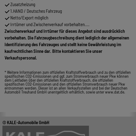
Zusatzheizung
1.HAND / Deutsches Fahrzeug
Netto/Export möglich
Irrtümer und Zwischenverkauf vorbehalten....
Zwischenverkauf und Irrtümer für dieses Angebot sind ausdrücklich
vorbehalten. Die Fahrzeugbeschreibung dient lediglich der allgemeinen
Identifizierung des Fahrzeuges und stellt keine Gewährleistung im
kaufrechtlichen Sinne dar. Bitte kontaktieren Sie unser
Verkaufspersonal.
* Weitere Informationen zum offiziellen Kraftstoffverbrauch und zu den offiziellen
spezifischen CO2-Emissionen und ggf. zum Stromverbrauch neuer Pkw können
dem Leitfaden über den offiziellen Kraftstoffverbrauch, die offiziellen
spezifischen CO2-Emissionen und den offiziellen Stromverbrauch neuer Pkw
entnommen werden. Dieser ist an allen Verkaufsstellen und bei der Deutschen
Automobil Treuhand GmbH unentgeltlich erhältlich, sowie unter www.dat.de.
© KALE-Automobile GmbH