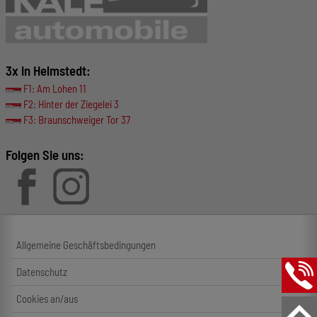
3x in Helmstedt:
F1: Am Lohen 11
F2: Hinter der Ziegelei 3
F3: Braunschweiger Tor 37
Folgen Sie uns:
Allgemeine Geschäftsbedingungen
Datenschutz
Cookies an/aus