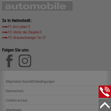
3x in Helmstedt:
F1: Am Lohen 11
F2: Hinter der Ziegelei 3
F3: Braunschweiger Tor 37
Folgen Sie uns:
Allgemeine Geschäftsbedingungen
Datenschutz
Cookies an/aus
Impressum