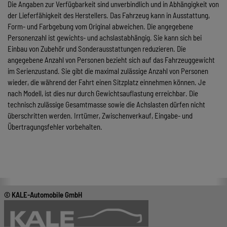
Die Angaben zur Verfügbarkeit sind unverbindlich und in Abhängigkeit von
der Lieferfähigkeit des Herstellers. Das Fahrzeug kann in Ausstattung,
Form- und Farbgebung vom Original abweichen. Die angegebene
Personenzahl ist gewichts- und achslastabhängig. Sie kann sich bei
Einbau von Zubehör und Sonderausstattungen reduzieren. Die
angegebene Anzahl von Personen bezieht sich auf das Fahrzeuggewicht
im Serienzustand. Sie gibt die maximal zulässige Anzahl von Personen
wieder, die während der Fahrt einen Sitzplatz einnehmen können. Je
nach Modell, ist dies nur durch Gewichtsauflastung erreichbar. Die
technisch zulässige Gesamtmasse sowie die Achslasten dürfen nicht
überschritten werden. Irrtümer, Zwischenverkauf, Eingabe- und
Übertragungsfehler vorbehalten.
© KALE-Automobile GmbH