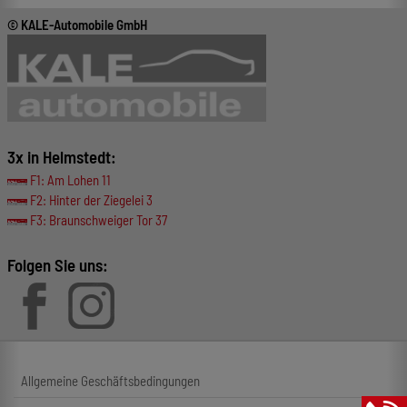
© KALE-Automobile GmbH
3x in Helmstedt:
F1: Am Lohen 11
F2: Hinter der Ziegelei 3
F3: Braunschweiger Tor 37
Folgen Sie uns:
Allgemeine Geschäftsbedingungen