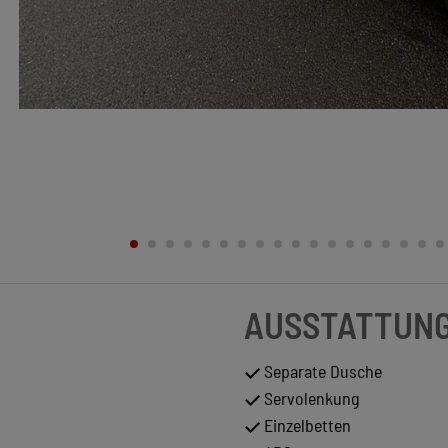
AUSSTATTUN
Separate Dusche
Servolenkung
Einzelbetten