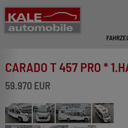
FAHRZE
CARADO T 457 PRO * 1.H
59.970 EUR