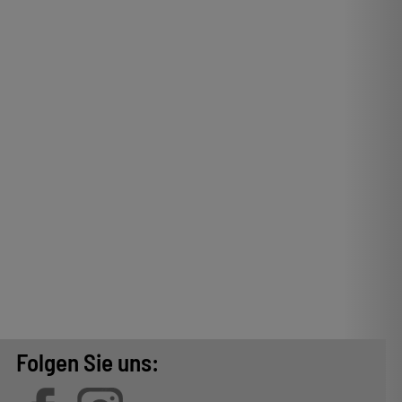
Folgen Sie uns: