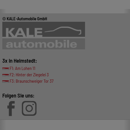
© KALE-Automobile GmbH
3x in Helmstedt:
F1: Am Lohen 11
F2: Hinter der Ziegelei 3
F3: Braunschweiger Tor 37
Folgen Sie uns: