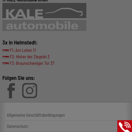
3x in Helmstedt:
F1: Am Lohen 11
F2: Hinter der Ziegelei 3
F3: Braunschweiger Tor 37
Folgen Sie uns:
Allgemeine Geschäftsbedingungen
Datenschutz