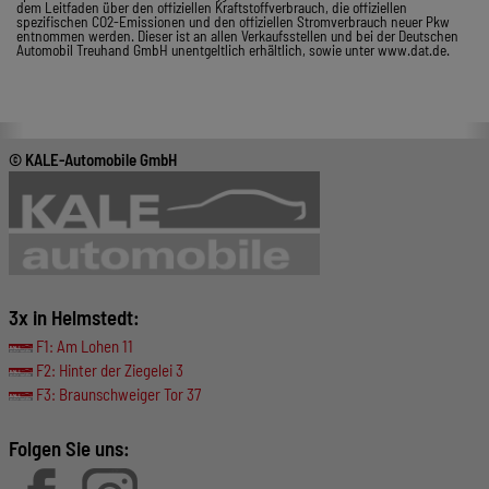
dem Leitfaden über den offiziellen Kraftstoffverbrauch, die offiziellen
spezifischen CO2-Emissionen und den offiziellen Stromverbrauch neuer Pkw
entnommen werden. Dieser ist an allen Verkaufsstellen und bei der Deutschen
Automobil Treuhand GmbH unentgeltlich erhältlich, sowie unter www.dat.de.
© KALE-Automobile GmbH
3x in Helmstedt:
F1: Am Lohen 11
F2: Hinter der Ziegelei 3
F3: Braunschweiger Tor 37
Folgen Sie uns: