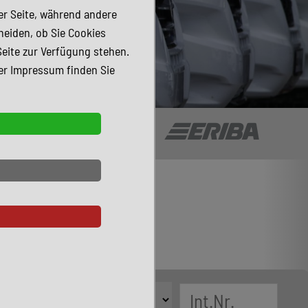
der Seite, während andere
heiden, ob Sie Cookies
Seite zur Verfügung stehen.
er Impressum finden Sie