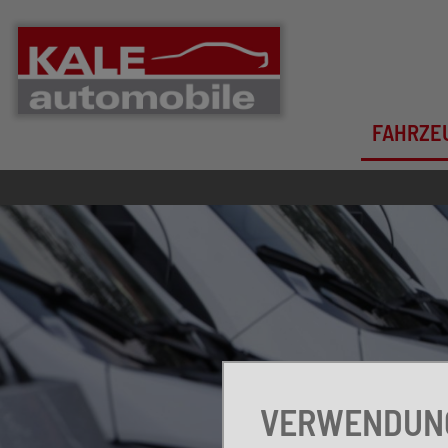
FAHRZE
VERWENDUNG