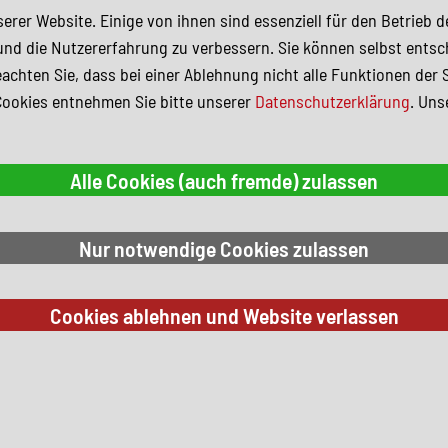
erer Website. Einige von ihnen sind essenziell für den Betrieb 
und die Nutzererfahrung zu verbessern. Sie können selbst entsc
achten Sie, dass bei einer Ablehnung nicht alle Funktionen der 
Cookies entnehmen Sie bitte unserer
Datenschutzerklärung
. Uns
 Suchkriterien.