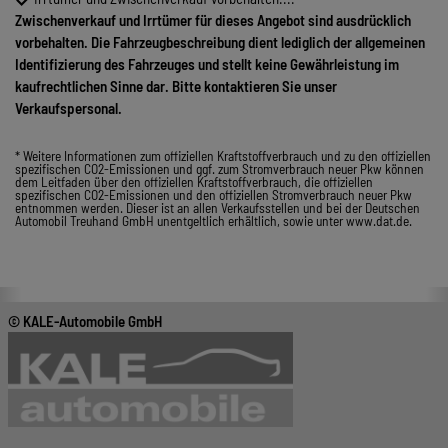
Zwischenverkauf und Irrtümer für dieses Angebot sind ausdrücklich
vorbehalten. Die Fahrzeugbeschreibung dient lediglich der allgemeinen
Identifizierung des Fahrzeuges und stellt keine Gewährleistung im
kaufrechtlichen Sinne dar. Bitte kontaktieren Sie unser
Verkaufspersonal.
* Weitere Informationen zum offiziellen Kraftstoffverbrauch und zu den offiziellen
spezifischen CO2-Emissionen und ggf. zum Stromverbrauch neuer Pkw können
dem Leitfaden über den offiziellen Kraftstoffverbrauch, die offiziellen
spezifischen CO2-Emissionen und den offiziellen Stromverbrauch neuer Pkw
entnommen werden. Dieser ist an allen Verkaufsstellen und bei der Deutschen
Automobil Treuhand GmbH unentgeltlich erhältlich, sowie unter www.dat.de.
© KALE-Automobile GmbH