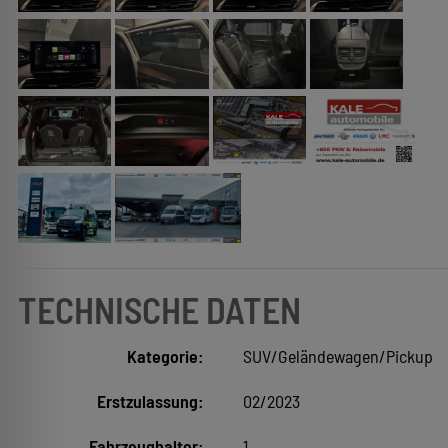
TECHNISCHE DATEN
Kategorie:
SUV/Geländewagen/Pickup
Erstzulassung:
02/2023
Fahrzeughalter:
1