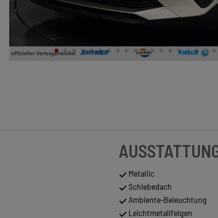
AUSSTATTUN
Metallic
Schiebedach
Ambiente-Beleuchtung
Leichtmetallfelgen