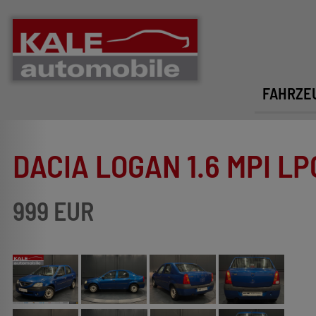
FAHRZE
DACIA LOGAN 1.6 MPI L
999 EUR